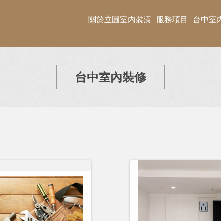
關於立圓室內裝潢
服務項目
台中室
台中室內裝修