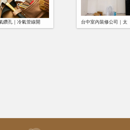
氣鑽孔｜冷氣管線開
台中室內裝修公司｜太