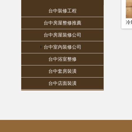
台中裝修工程
冷
台中房屋整修推薦
台中房屋裝修公司
台中室內裝修公司
台中浴室整修
台中套房裝潢
台中店面裝潢