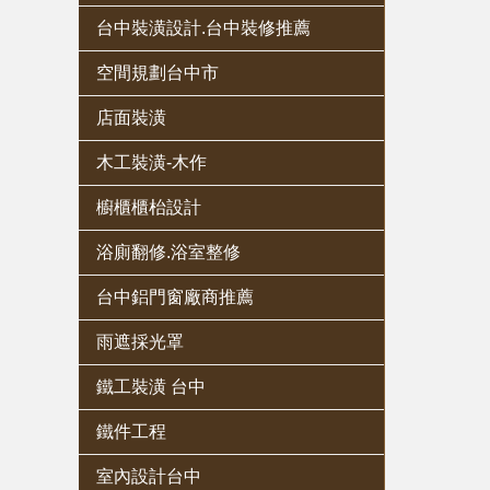
台中裝潢設計.台中裝修推薦
空間規劃台中市
店面裝潢
木工裝潢-木作
櫥櫃櫃枱設計
浴廁翻修.浴室整修
台中鋁門窗廠商推薦
雨遮採光罩
鐵工裝潢 台中
鐵件工程
室內設計台中