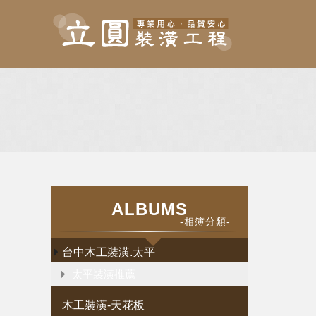
ALBUMS
-相簿分類-
台中木工裝潢.太平
太平裝潢推薦
木工裝潢-天花板