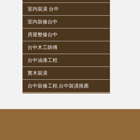
室內裝潢 台中
室內裝修台中
房屋整修台中
台中木工師傅
台中油漆工程
實木裝潢
台中裝修工程.台中裝潢推薦