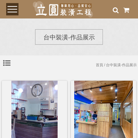
台中裝潢-作品展示
首頁
/ 台中裝潢-作品展示