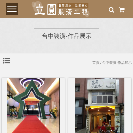
台中裝潢-作品展示
首頁
/ 台中裝潢-作品展示