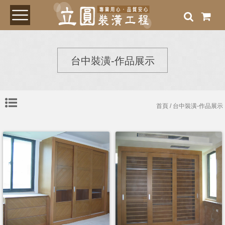
台中裝潢-作品展示
首頁
/ 台中裝潢-作品展示